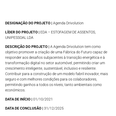
DESIGNAÇÃO DO PROJETO |
Agenda Drivolution
LÍDER DO PROJETO |
EDA – ESTOFAGEM DE ASSENTOS,
UNIPESSOAL LDA
DESCRIÇÃO DO PROJETO |
A Agenda Drivolution tem como
objetivo promover a criação de uma Fábrica do Futuro capaz de
responder aos desafios subjacentes à transição energética e à
transformação digital no setor automóvel, permitindo criar um
crescimento inteligente, sustentável, inclusivo e resiliente.
Contribuir para a construção de um modelo fabril inovador, mais
seguro e com melhores condições para os colaboradores,
permitindo ganhos a todos os níveis, tanto ambientais como
económicos.
DATA DE INÍCIO |
01/10/2021
DATA DE CONCLUSÃO |
31/12/2025