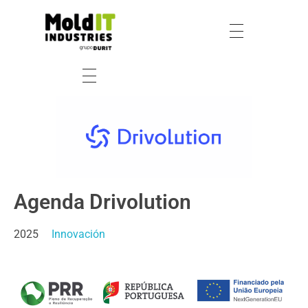
Agenda Drivolution
2025
Innovación