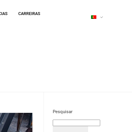
CIAS
CARREIRAS
Pesquisar