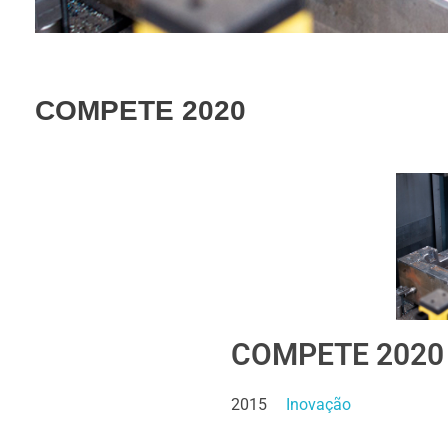
COMPETE 2020
COMPETE 2020
2015
Inovação