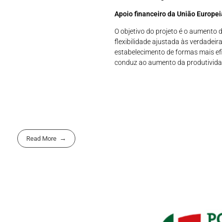
Apoio financeiro da União Europei
O objetivo do projeto é o aumento d
flexibilidade ajustada às verdadeir
estabelecimento de formas mais ef
conduz ao aumento da produtividad
Read More