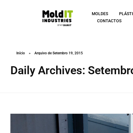
MOLDES
PLÁST
CONTACTOS
Início
»
Arquivo de Setembro 19, 2015
Daily Archives: Setembr