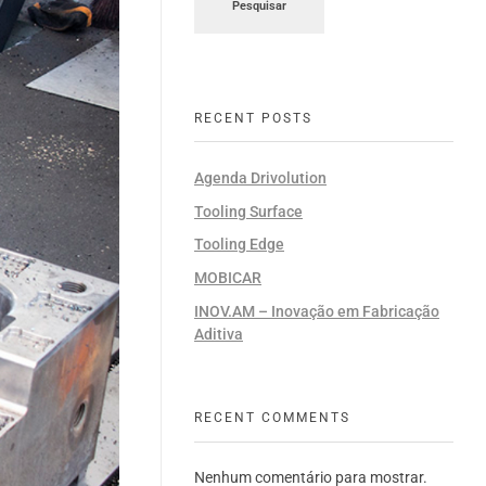
Pesquisar
RECENT POSTS
Agenda Drivolution
Tooling Surface
Tooling Edge
MOBICAR
INOV.AM – Inovação em Fabricação
Aditiva
RECENT COMMENTS
Nenhum comentário para mostrar.