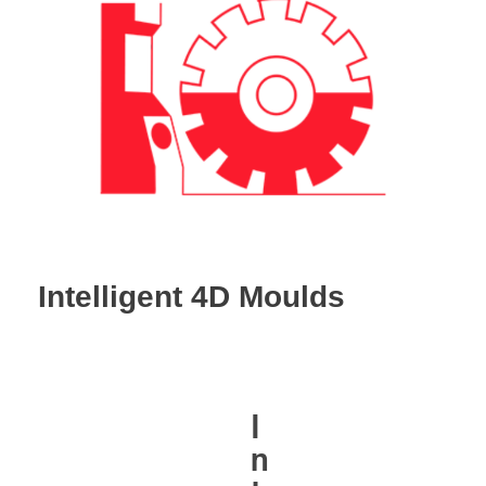
Intelligent 4D Moulds
I
n