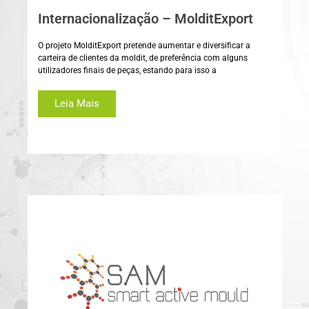
Internacionalização – MolditExport
O projeto MolditExport pretende aumentar e diversificar a
carteira de clientes da moldit, de preferência com alguns
utilizadores finais de peças, estando para isso a
Leia Mais