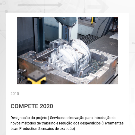
2015
COMPETE 2020
Designação do projeto | Serviços de inovação para introdução de
novos métodos de trabalho e redução dos desperdícios (Ferramentas
Lean Production & ensaios de exatidão)