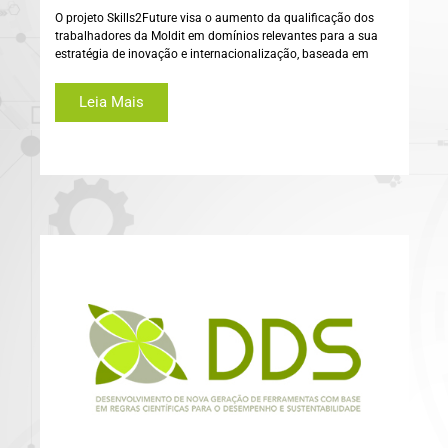
O projeto Skills2Future visa o aumento da qualificação dos
trabalhadores da Moldit em domínios relevantes para a sua
estratégia de inovação e internacionalização, baseada em
Leia Mais