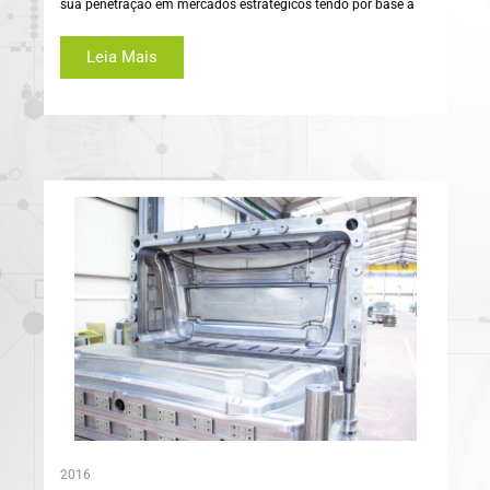
sua penetração em mercados estratégicos tendo por base a
Leia Mais
2016