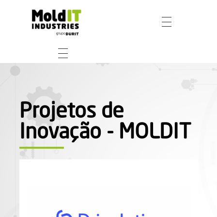
Projetos de
Inovação - MOLDIT