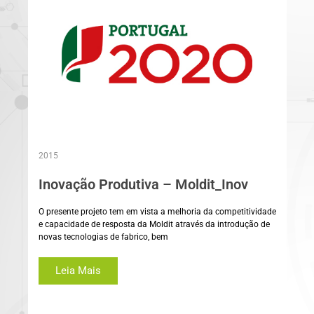
2015
Inovação Produtiva – Moldit_Inov
O presente projeto tem em vista a melhoria da competitividade
e capacidade de resposta da Moldit através da introdução de
novas tecnologias de fabrico, bem
Leia Mais