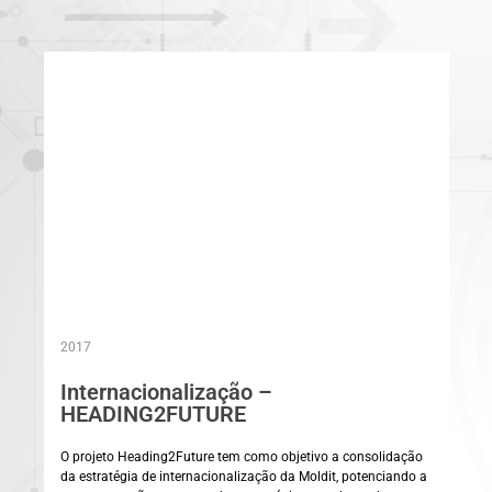
2017
Internacionalização –
HEADING2FUTURE
O projeto Heading2Future tem como objetivo a consolidação
da estratégia de internacionalização da Moldit, potenciando a