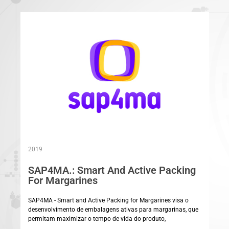
2019
SAP4MA.: Smart And Active Packing
For Margarines
SAP4MA - Smart and Active Packing for Margarines visa o
desenvolvimento de embalagens ativas para margarinas, que
permitam maximizar o tempo de vida do produto,