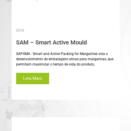
2016
SAM – Smart Active Mould
SAP4MA - Smart and Active Packing for Margarines visa o
desenvolvimento de embalagens ativas para margarinas, que
permitam maximizar o tempo de vida do produto,
Leia Mais