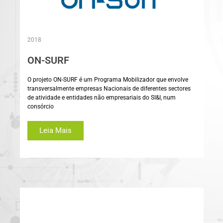
2018
ON-SURF
O projeto ON-SURF é um Programa Mobilizador que envolve
transversalmente empresas Nacionais de diferentes sectores
de atividade e entidades não empresariais do SI&I, num
consórcio
Leia Mais