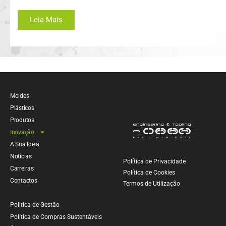
Leia Mais
Moldes
Plásticos
Produtos
Inovação
A Sua Ideia
Notícias
Política de Privacidade
Carreiras
Política de Cookies
Contactos
Termos de Utilização
Política de Gestão
Política de Compras Sustentáveis