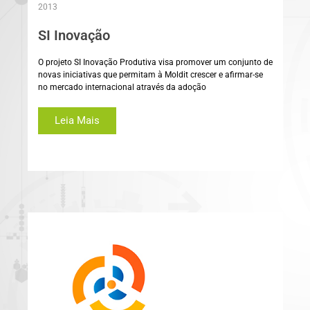
2013
SI Inovação
O projeto SI Inovação Produtiva visa promover um conjunto de
novas iniciativas que permitam à Moldit crescer e afirmar-se
no mercado internacional através da adoção
Leia Mais