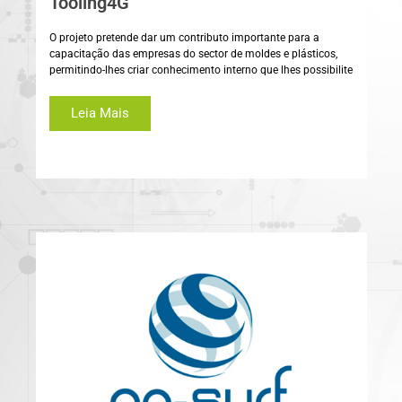
Tooling4G
O projeto pretende dar um contributo importante para a
capacitação das empresas do sector de moldes e plásticos,
permitindo-lhes criar conhecimento interno que lhes possibilite
Leia Mais