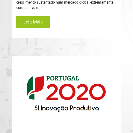
crescimento sustentado num mercado global extremamente
competitivo e
Leia Mais