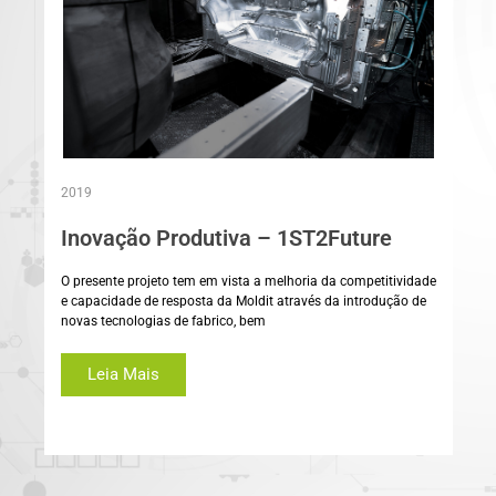
2019
Inovação Produtiva – 1ST2Future
O presente projeto tem em vista a melhoria da competitividade
e capacidade de resposta da Moldit através da introdução de
novas tecnologias de fabrico, bem
Leia Mais