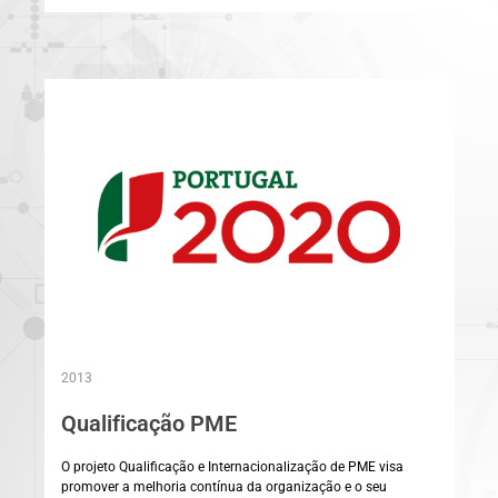
2013
Qualificação PME
O projeto Qualificação e Internacionalização de PME visa
promover a melhoria contínua da organização e o seu