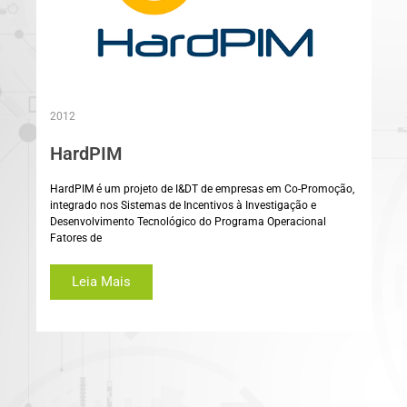
2012
HardPIM
HardPIM é um projeto de I&DT de empresas em Co-Promoção,
integrado nos Sistemas de Incentivos à Investigação e
Desenvolvimento Tecnológico do Programa Operacional
Fatores de
Leia Mais