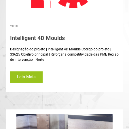
2018
Intelligent 4D Moulds
Designação do projeto | Intelligent 4D Moulds Código do projeto |
33625 Objetivo principal | Reforçar a competitividade das PME Região
de intervenção | Norte
Leia Mais