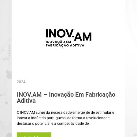
2024
INOV.AM – Inovação Em Fabricação
Aditiva
O INOV.AM surge da necessidade emergente de estimular e
inovar a indústria portuguesa, de forma a revolucionar e
destacar o potencial e a competitividade de