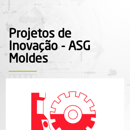
Projetos de
Inovação - ASG
Moldes