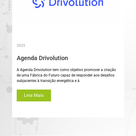
2025
Agenda Drivolution
A Agenda Drivolution tem como objetivo promover a criação
de uma Fábrica do Futuro capaz de responder aos desafios
subjacentes à transição energética e à
Leia Mais