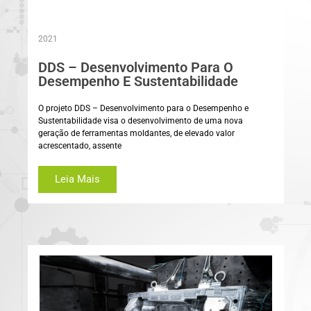
2021
DDS – Desenvolvimento Para O
Desempenho E Sustentabilidade
O projeto DDS – Desenvolvimento para o Desempenho e
Sustentabilidade visa o desenvolvimento de uma nova
geração de ferramentas moldantes, de elevado valor
acrescentado, assente
Leia Mais