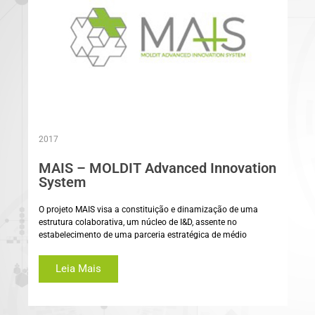
2017
MAIS – MOLDIT Advanced Innovation
System
O projeto MAIS visa a constituição e dinamização de uma
estrutura colaborativa, um núcleo de I&D, assente no
estabelecimento de uma parceria estratégica de médio
Leia Mais